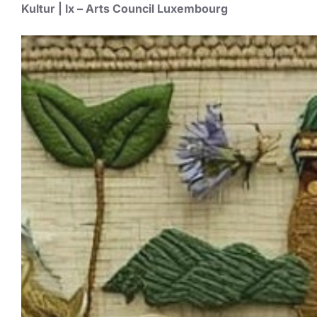
Kultur | lx – Arts Council Luxembourg