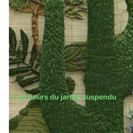
Les fleurs du jardin suspendu