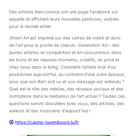
Des artistes bien connus ont une page Facebook sur
laquelle ils affichent leurs nouvelles peintures, visibles
pour le monde entier.
Street Art
est imprimé sur des cartes de crédit et donc
de l’art pour la poche de chacun.
Generation Art
– des
jeunes artistes en compétition et en concurrence, dans
les bons et les mauvais moments, créatifs, en privé et
chez nous dans le living. Comment l’artiste doit-il se
positionner aujourd’hui, au contraire d’une autre époque,
pour que son #art soit vu et son message est entendu ?
Quel est le rôle des médias, des réseaux sociaux et des
institutions dans la médiation de l’art actuel ? Toutes ces
questions seront discutées avec vous, des artistes, des
auteurs et des musiciens d’aujourd’hui !
https://casino-luxembourg.lu/fr